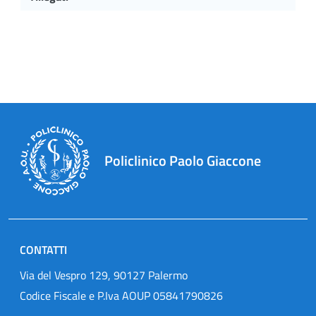
Policlinico Paolo Giaccone
CONTATTI
Via del Vespro 129, 90127 Palermo
Codice Fiscale e P.Iva AOUP 05841790826