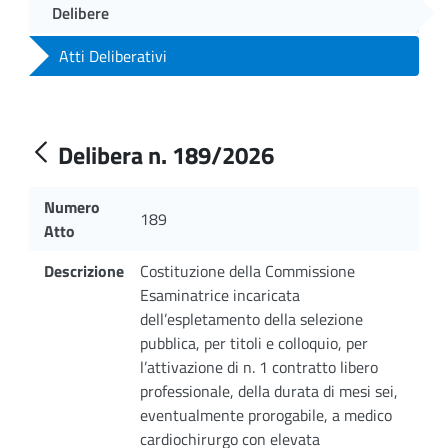
Delibere
Atti Deliberativi
Delibera n. 189/2026
Numero
189
Atto
Descrizione
Costituzione della Commissione
Esaminatrice incaricata
dell’espletamento della selezione
pubblica, per titoli e colloquio, per
l’attivazione di n. 1 contratto libero
professionale, della durata di mesi sei,
eventualmente prorogabile, a medico
cardiochirurgo con elevata