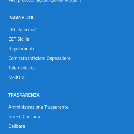
PAGINE UTILI
CEL Palermo1
CET Sicilia
Regolamenti
Comitato Infezioni Ospedaliere
Telemedicina
MedOral
TRASPARENZA
Amministrazione Trasparente
Gare e Concorsi
Delibere