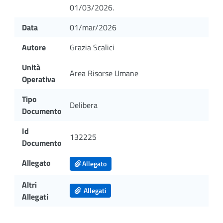
01/03/2026.
Data
01/mar/2026
Autore
Grazia Scalici
Unità
Area Risorse Umane
Operativa
Tipo
Delibera
Documento
Id
132225
Documento
Allegato
Allegato
Altri
Allegati
Allegati