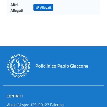
Altri
Allegati
Allegati
Policlinico Paolo Giaccone
CONTATTI
Via del Vespro 129, 90127 Palermo