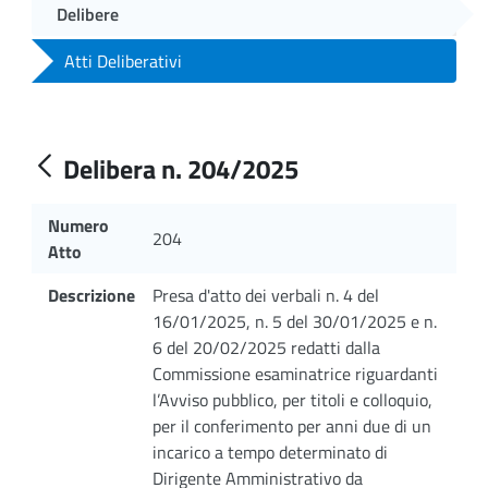
Delibere
Atti Deliberativi
Delibera n. 204/2025
Numero
204
Atto
Descrizione
Presa d'atto dei verbali n. 4 del
16/01/2025, n. 5 del 30/01/2025 e n.
6 del 20/02/2025 redatti dalla
Commissione esaminatrice riguardanti
l’Avviso pubblico, per titoli e colloquio,
per il conferimento per anni due di un
incarico a tempo determinato di
Dirigente Amministrativo da