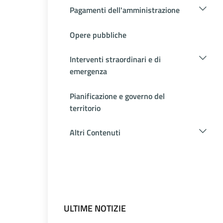
Pagamenti dell'amministrazione
Opere pubbliche
Interventi straordinari e di
emergenza
Pianificazione e governo del
territorio
Altri Contenuti
ULTIME NOTIZIE