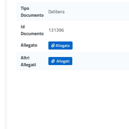
Tipo
Delibera
Documento
Id
131396
Documento
Allegato
Allegato
Altri
Allegati
Allegati