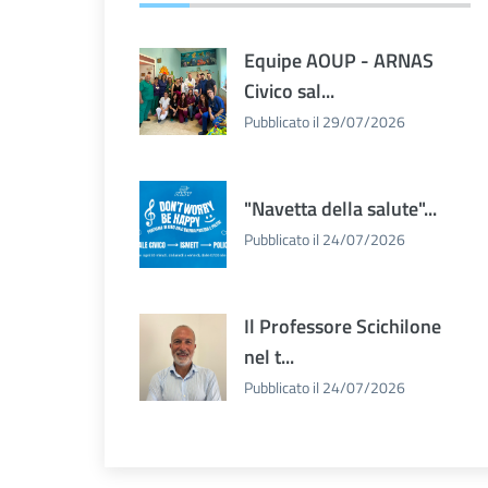
Equipe AOUP - ARNAS
Civico sal...
Pubblicato il 29/07/2026
"Navetta della salute"...
Pubblicato il 24/07/2026
Il Professore Scichilone
nel t...
Pubblicato il 24/07/2026