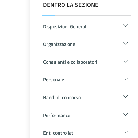
DENTRO LA SEZIONE
Disposizioni Generali
Organizzazione
Consulenti e collaboratori
Personale
Bandi di concorso
Performance
Enti controllati