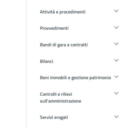
Attività e procedimenti
Provvedimenti
Bandi di gara e contratti
Bilanci
Beni immobili e gestione patrimonio
Controlli e rilievi
sull'amministrazione
Servizi erogati