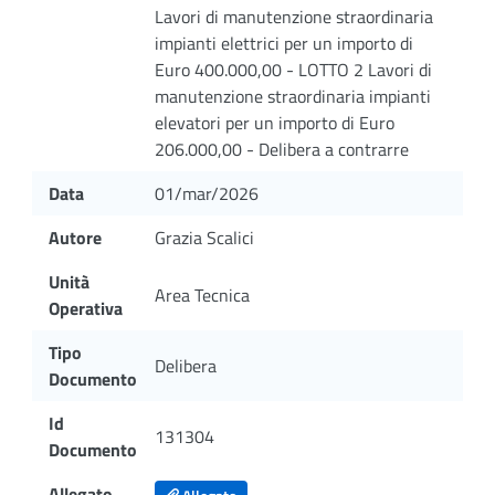
Lavori di manutenzione straordinaria
impianti elettrici per un importo di
Euro 400.000,00 - LOTTO 2 Lavori di
manutenzione straordinaria impianti
elevatori per un importo di Euro
206.000,00 - Delibera a contrarre
Data
01/mar/2026
Autore
Grazia Scalici
Unità
Area Tecnica
Operativa
Tipo
Delibera
Documento
Id
131304
Documento
Allegato