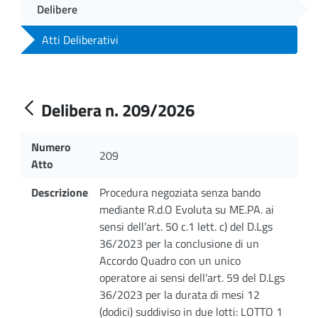
Delibere
Atti Deliberativi
Delibera n. 209/2026
Numero
209
Atto
Descrizione
Procedura negoziata senza bando
mediante R.d.O Evoluta su ME.PA. ai
sensi dell’art. 50 c.1 lett. c) del D.Lgs
36/2023 per la conclusione di un
Accordo Quadro con un unico
operatore ai sensi dell'art. 59 del D.Lgs
36/2023 per la durata di mesi 12
(dodici) suddiviso in due lotti: LOTTO 1