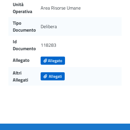
Unità
Area Risorse Umane
Operativa
Tipo
Delibera
Documento
Id
118283
Documento
Allegato
Allegato
Altri
Allegati
Allegati