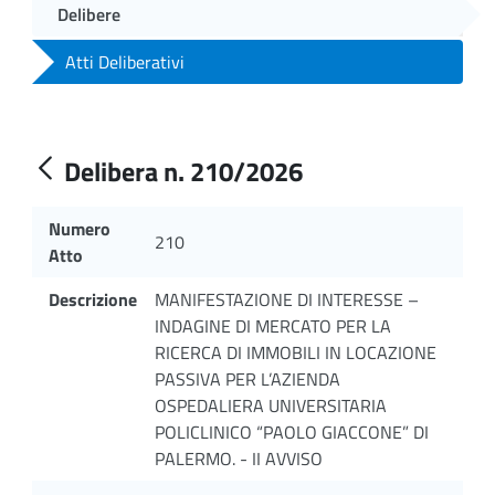
Delibere
Atti Deliberativi
Delibera n. 210/2026
Numero
210
Atto
Descrizione
MANIFESTAZIONE DI INTERESSE –
INDAGINE DI MERCATO PER LA
RICERCA DI IMMOBILI IN LOCAZIONE
PASSIVA PER L’AZIENDA
OSPEDALIERA UNIVERSITARIA
POLICLINICO “PAOLO GIACCONE” DI
PALERMO. - II AVVISO