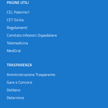
PAGINE UTILI
CEL Palermo1
CET Sicilia
Regolamenti
Comitato Infezioni Ospedaliere
Telemedicina
MedOral
TRASPARENZA
Amministrazione Trasparente
Gare e Concorsi
Delibere
Determine