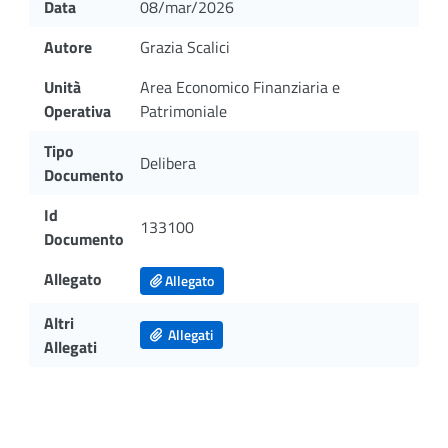
Data
08/mar/2026
Autore
Grazia Scalici
Unità
Area Economico Finanziaria e
Operativa
Patrimoniale
Tipo
Delibera
Documento
Id
133100
Documento
Allegato
Allegato
Altri
Allegati
Allegati