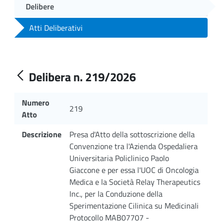
Delibere
Atti Deliberativi
Delibera n. 219/2026
Numero
219
Atto
Descrizione
Presa d'Atto della sottoscrizione della
Convenzione tra l'Azienda Ospedaliera
Universitaria Policlinico Paolo
Giaccone e per essa l'UOC di Oncologia
Medica e la Società Relay Therapeutics
Inc., per la Conduzione della
Sperimentazione Cilinica su Medicinali
Protocollo MAB07707 -