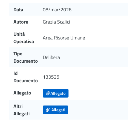
Data
08/mar/2026
Autore
Grazia Scalici
Unità
Area Risorse Umane
Operativa
Tipo
Delibera
Documento
Id
133525
Documento
Allegato
Allegato
Altri
Allegati
Allegati