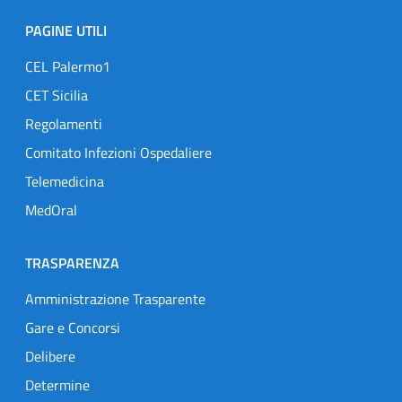
PAGINE UTILI
CEL Palermo1
CET Sicilia
Regolamenti
Comitato Infezioni Ospedaliere
Telemedicina
MedOral
TRASPARENZA
Amministrazione Trasparente
Gare e Concorsi
Delibere
Determine