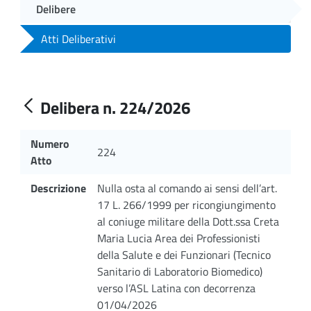
Delibere
Atti Deliberativi
Delibera n. 224/2026
Numero
224
Atto
Descrizione
Nulla osta al comando ai sensi dell’art.
17 L. 266/1999 per ricongiungimento
al coniuge militare della Dott.ssa Creta
Maria Lucia Area dei Professionisti
della Salute e dei Funzionari (Tecnico
Sanitario di Laboratorio Biomedico)
verso l’ASL Latina con decorrenza
01/04/2026