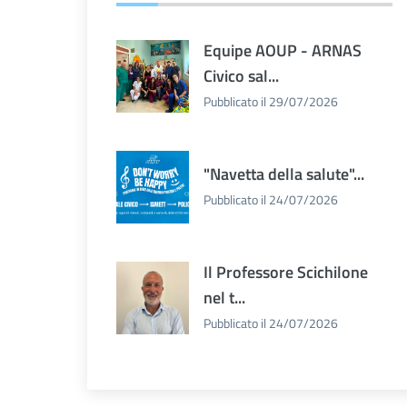
Equipe AOUP - ARNAS
Civico sal...
Pubblicato il 29/07/2026
"Navetta della salute"...
Pubblicato il 24/07/2026
Il Professore Scichilone
nel t...
Pubblicato il 24/07/2026