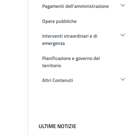
Pagamenti dell'amministrazione
Opere pubbliche
Interventi straordinari e di
emergenza
Pianificazione e governo del
territorio
Altri Contenuti
ULTIME NOTIZIE