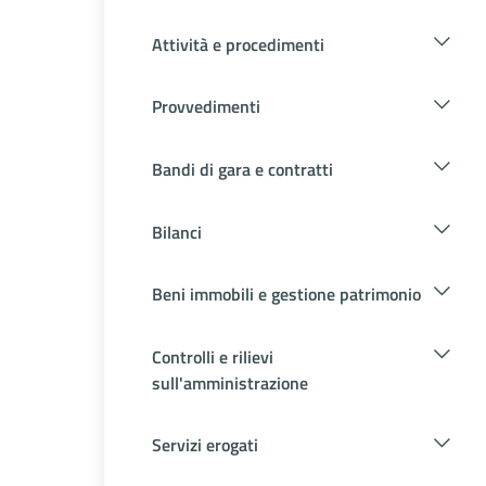
Attività e procedimenti
Provvedimenti
Bandi di gara e contratti
Bilanci
Beni immobili e gestione patrimonio
Controlli e rilievi
sull'amministrazione
Servizi erogati