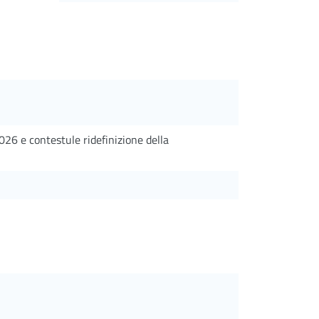
026 e contestule ridefinizione della