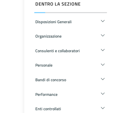
DENTRO LA SEZIONE
Disposizioni Generali
Organizzazione
Consulenti e collaboratori
Personale
Bandi di concorso
Performance
Enti controllati