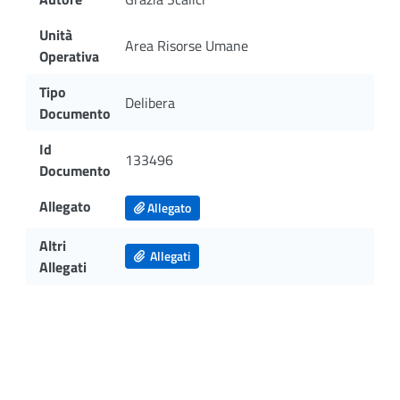
Unità
Area Risorse Umane
Operativa
Tipo
Delibera
Documento
Id
133496
Documento
Allegato
Allegato
Altri
Allegati
Allegati