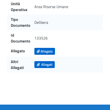
Unità
Area Risorse Umane
Operativa
Tipo
Delibera
Documento
Id
133526
Documento
Allegato
Allegato
Altri
Allegati
Allegati