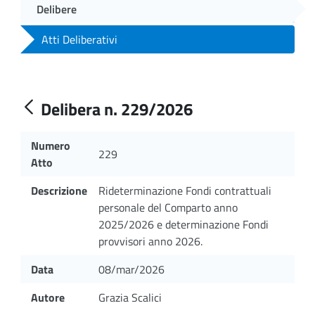
Delibere
Atti Deliberativi
Delibera n. 229/2026
Numero
229
Atto
Descrizione
Rideterminazione Fondi contrattuali
personale del Comparto anno
2025/2026 e determinazione Fondi
provvisori anno 2026.
Data
08/mar/2026
Autore
Grazia Scalici