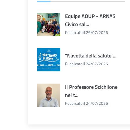
Equipe AOUP - ARNAS
Civico sal...
Pubblicato il 29/07/2026
"Navetta della salute"...
Pubblicato il 24/07/2026
Il Professore Scichilone
nel t...
Pubblicato il 24/07/2026