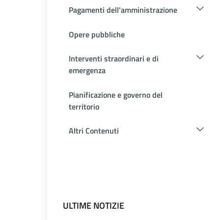
Pagamenti dell'amministrazione
Opere pubbliche
Interventi straordinari e di
emergenza
Pianificazione e governo del
territorio
Altri Contenuti
ULTIME NOTIZIE