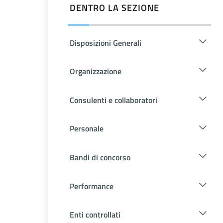
DENTRO LA SEZIONE
Disposizioni Generali
Organizzazione
Consulenti e collaboratori
Personale
Bandi di concorso
Performance
Enti controllati