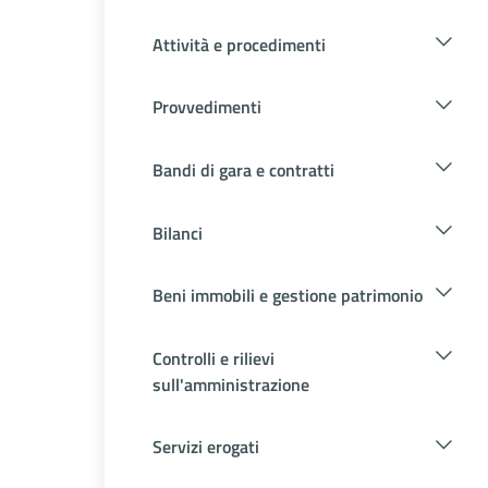
Attività e procedimenti
Provvedimenti
Bandi di gara e contratti
Bilanci
Beni immobili e gestione patrimonio
Controlli e rilievi
sull'amministrazione
Servizi erogati