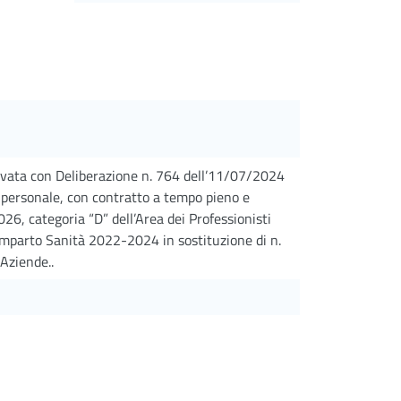
ovata con Deliberazione n. 764 dell’11/07/2024
i personale, con contratto a tempo pieno e
, categoria “D” dell’Area dei Professionisti
omparto Sanità 2022-2024 in sostituzione di n.
 Aziende..