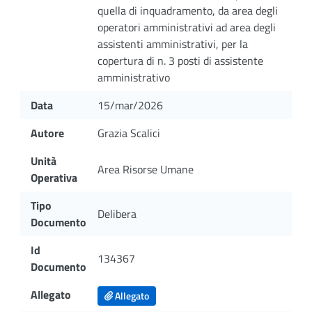
quella di inquadramento, da area degli
operatori amministrativi ad area degli
assistenti amministrativi, per la
copertura di n. 3 posti di assistente
amministrativo
Data
15/mar/2026
Autore
Grazia Scalici
Unità
Area Risorse Umane
Operativa
Tipo
Delibera
Documento
Id
134367
Documento
Allegato
Allegato