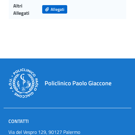
Altri
Allegati
Allegati
Policlinico Paolo Giaccone
CONTATTI
Via del Vespro 129, 90127 Palermo