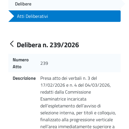
Delibere
Atti Deliberativi
Delibera n. 239/2026
Numero
239
Atto
Descrizione
Presa atto dei verbali n. 3 del
17/02/2026 e n. 4 del 04/03/2026,
redatti dalla Commissione
Esaminatrice incaricata
dell’espletamento dell’avviso di
selezione interna, per titoli e colloquio,
finalizzato alla progressione verticale
nell’area immediatamente superiore a