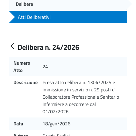
Delibere
Atti Deliberativi
Delibera n. 24/2026
Numero
24
Atto
Descrizione
Presa atto delibera n. 1304/2025 e
immissione in servizio n. 29 posti di
Collaboratore Professionale Sanitario
Infermiere a decorrere dal
01/02/2026
Data
18/gen/2026
Autore
Grazia Scalici