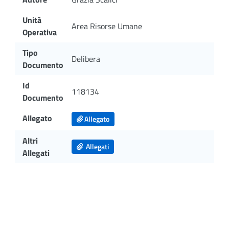
Unità
Area Risorse Umane
Operativa
Tipo
Delibera
Documento
Id
118134
Documento
Allegato
Allegato
Altri
Allegati
Allegati