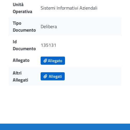
Unità
Sistemi Informativi Aziendali
Operativa
Tipo
Delibera
Documento
Id
135131
Documento
Allegato
Allegato
Altri
Allegati
Allegati