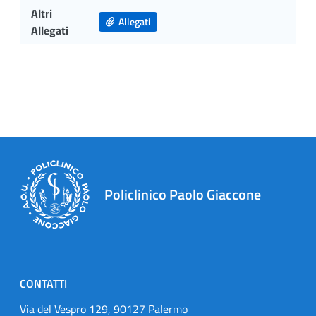
Altri
Allegati
Allegati
Policlinico Paolo Giaccone
CONTATTI
Via del Vespro 129, 90127 Palermo