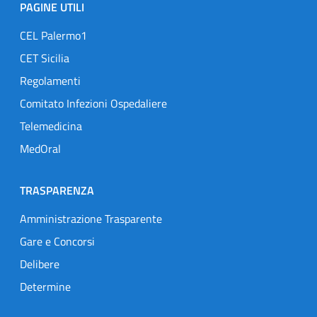
PAGINE UTILI
CEL Palermo1
CET Sicilia
Regolamenti
Comitato Infezioni Ospedaliere
Telemedicina
MedOral
TRASPARENZA
Amministrazione Trasparente
Gare e Concorsi
Delibere
Determine