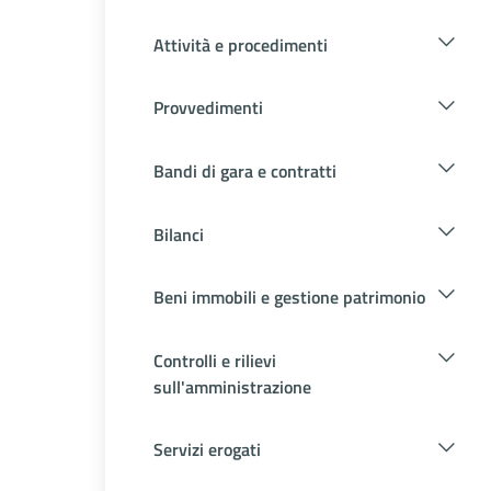
Attività e procedimenti
Provvedimenti
Bandi di gara e contratti
Bilanci
Beni immobili e gestione patrimonio
Controlli e rilievi
sull'amministrazione
Servizi erogati