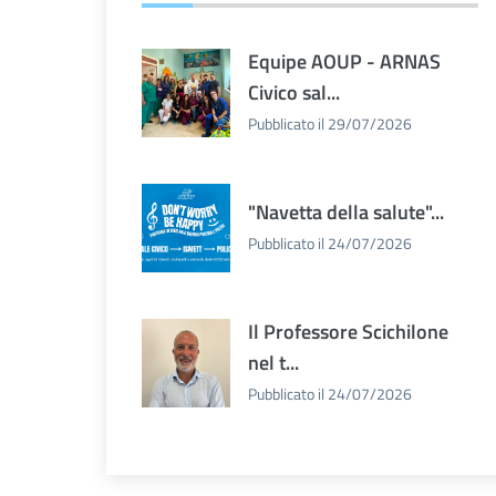
Equipe AOUP - ARNAS
Civico sal...
Pubblicato il 29/07/2026
"Navetta della salute"...
Pubblicato il 24/07/2026
Il Professore Scichilone
nel t...
Pubblicato il 24/07/2026