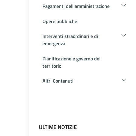
Pagamenti dell'amministrazione
Opere pubbliche
Interventi straordinari e di
emergenza
Pianificazione e governo del
territorio
Altri Contenuti
ULTIME NOTIZIE