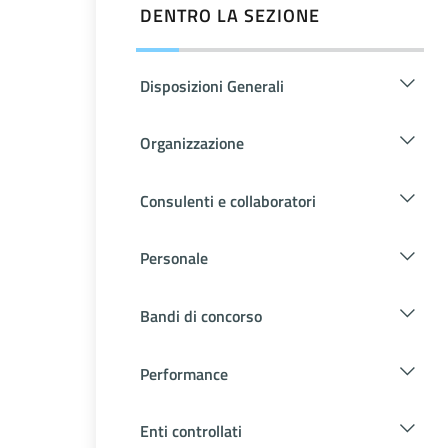
DENTRO LA SEZIONE
Disposizioni Generali
Organizzazione
Consulenti e collaboratori
Personale
Bandi di concorso
Performance
Enti controllati