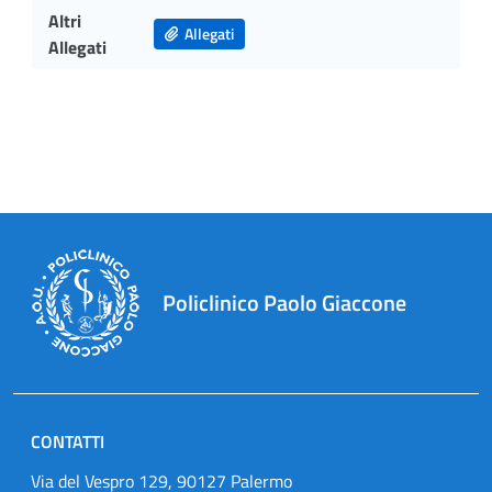
Altri
Allegati
Allegati
Policlinico Paolo Giaccone
CONTATTI
Via del Vespro 129, 90127 Palermo