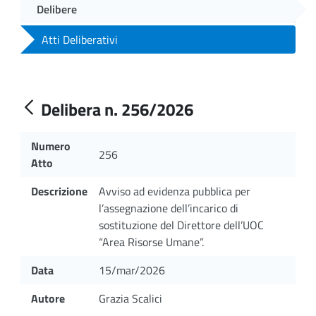
Delibere
Atti Deliberativi
Delibera n. 256/2026
Numero
256
Atto
Descrizione
Avviso ad evidenza pubblica per
l’assegnazione dell’incarico di
sostituzione del Direttore dell’UOC
“Area Risorse Umane”.
Data
15/mar/2026
Autore
Grazia Scalici