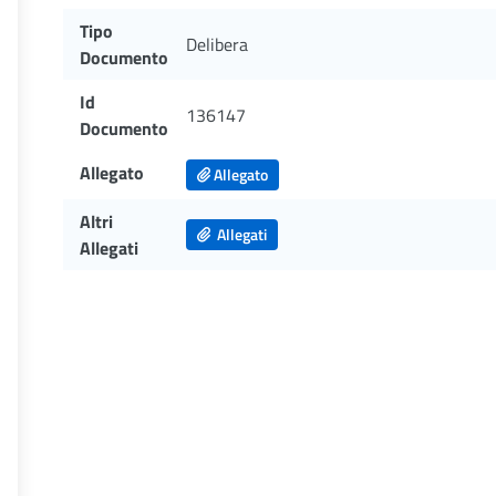
Tipo
Delibera
Documento
Id
136147
Documento
Allegato
Allegato
Altri
Allegati
Allegati