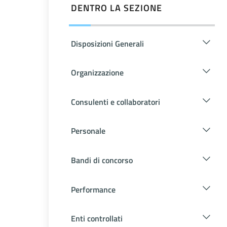
DENTRO LA SEZIONE
Disposizioni Generali
Organizzazione
Consulenti e collaboratori
Personale
Bandi di concorso
Performance
Enti controllati