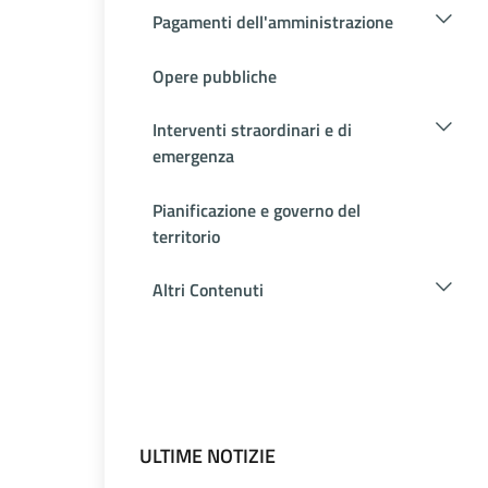
Pagamenti dell'amministrazione
Opere pubbliche
Interventi straordinari e di
emergenza
Pianificazione e governo del
territorio
Altri Contenuti
ULTIME NOTIZIE