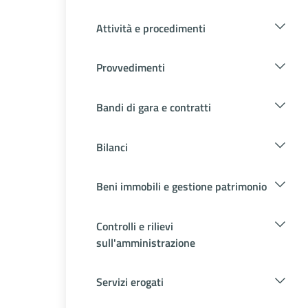
Attività e procedimenti
Provvedimenti
Bandi di gara e contratti
Bilanci
Beni immobili e gestione patrimonio
Controlli e rilievi
sull'amministrazione
Servizi erogati