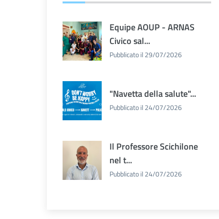
Equipe AOUP - ARNAS
Civico sal...
Pubblicato il 29/07/2026
"Navetta della salute"...
Pubblicato il 24/07/2026
Il Professore Scichilone
nel t...
Pubblicato il 24/07/2026