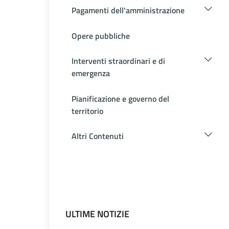
Pagamenti dell'amministrazione
Opere pubbliche
Interventi straordinari e di
emergenza
Pianificazione e governo del
territorio
Altri Contenuti
ULTIME NOTIZIE