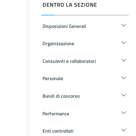
DENTRO LA SEZIONE
Disposizioni Generali
Organizzazione
Consulenti e collaboratori
Personale
Bandi di concorso
Performance
Enti controllati