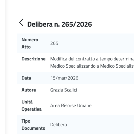
Delibera n. 265/2026
Numero
265
Atto
Descrizione
Modifica del contratto a tempo determinato
Medico Specializzando a Medico Specialis
Data
15/mar/2026
Autore
Grazia Scalici
Unità
Area Risorse Umane
Operativa
Tipo
Delibera
Documento