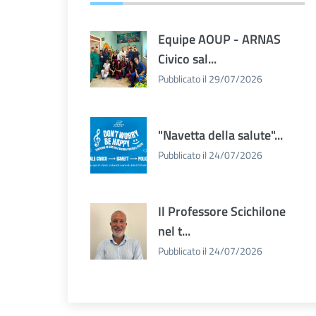
Equipe AOUP - ARNAS
Civico sal...
Pubblicato il 29/07/2026
"Navetta della salute"...
Pubblicato il 24/07/2026
Il Professore Scichilone
nel t...
Pubblicato il 24/07/2026