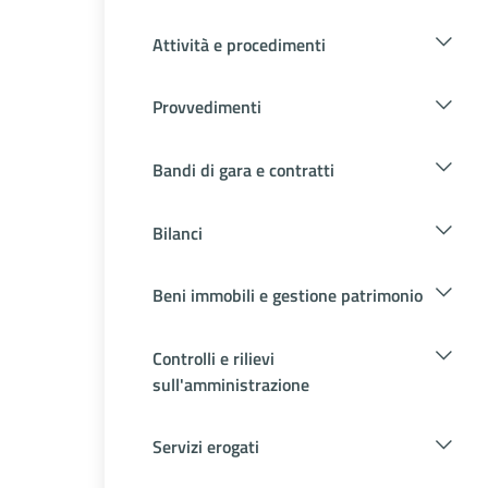
Attività e procedimenti
Provvedimenti
Bandi di gara e contratti
Bilanci
Beni immobili e gestione patrimonio
Controlli e rilievi
sull'amministrazione
Servizi erogati