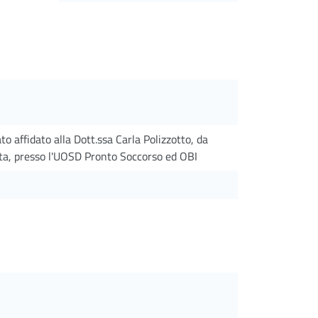
 affidato alla Dott.ssa Carla Polizzotto, da
ta, presso l'UOSD Pronto Soccorso ed OBI