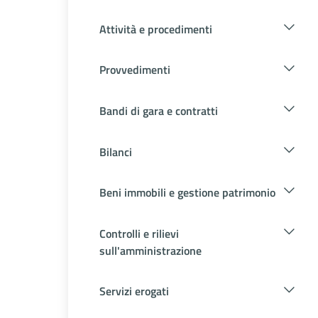
Attività e procedimenti
Provvedimenti
Bandi di gara e contratti
Bilanci
Beni immobili e gestione patrimonio
Controlli e rilievi
sull'amministrazione
Servizi erogati