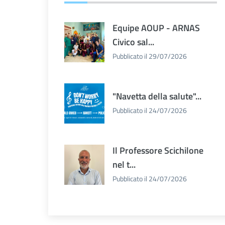
Equipe AOUP - ARNAS
Civico sal...
Pubblicato il 29/07/2026
"Navetta della salute"...
Pubblicato il 24/07/2026
Il Professore Scichilone
nel t...
Pubblicato il 24/07/2026