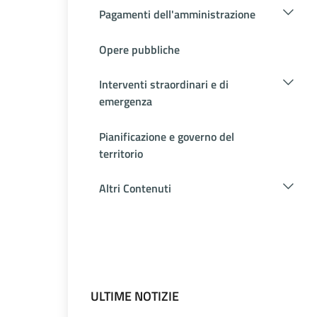
Pagamenti dell'amministrazione
Opere pubbliche
Interventi straordinari e di
emergenza
Pianificazione e governo del
territorio
Altri Contenuti
ULTIME NOTIZIE