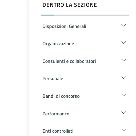
DENTRO LA SEZIONE
Disposizioni Generali
Organizzazione
Consulenti e collaboratori
Personale
Bandi di concorso
Performance
Enti controllati