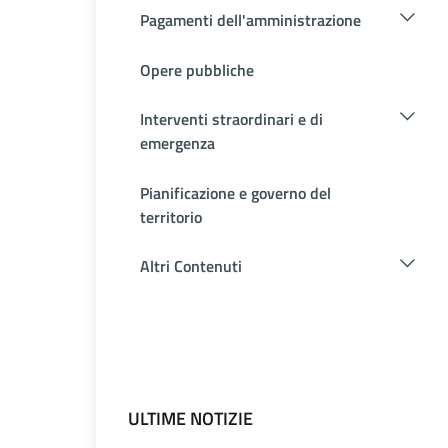
Pagamenti dell'amministrazione
Opere pubbliche
Interventi straordinari e di
emergenza
Pianificazione e governo del
territorio
Altri Contenuti
ULTIME NOTIZIE