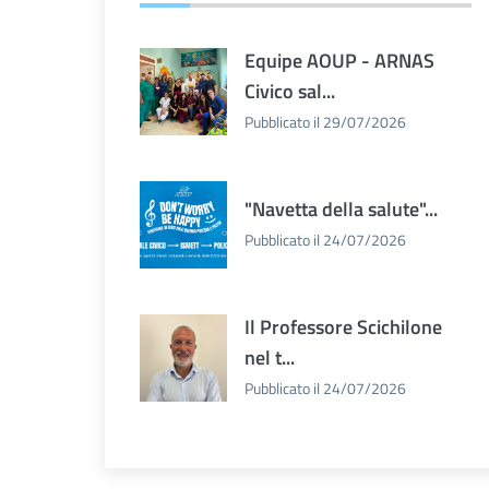
Equipe AOUP - ARNAS
Civico sal...
Pubblicato il 29/07/2026
"Navetta della salute"...
Pubblicato il 24/07/2026
Il Professore Scichilone
nel t...
Pubblicato il 24/07/2026