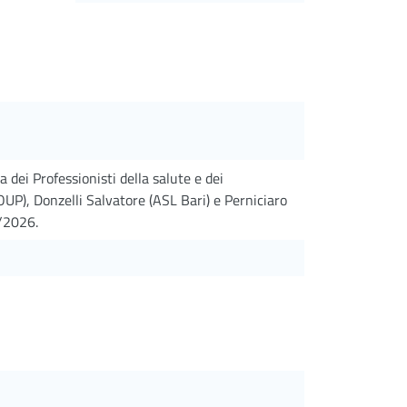
 dei Professionisti della salute e dei
AOUP), Donzelli Salvatore (ASL Bari) e Perniciaro
/2026.