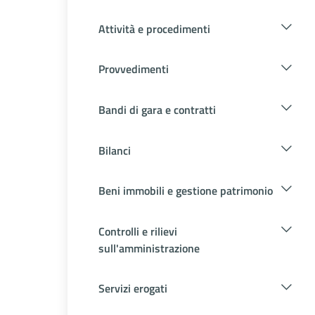
Attività e procedimenti
Provvedimenti
Bandi di gara e contratti
Bilanci
Beni immobili e gestione patrimonio
Controlli e rilievi
sull'amministrazione
Servizi erogati