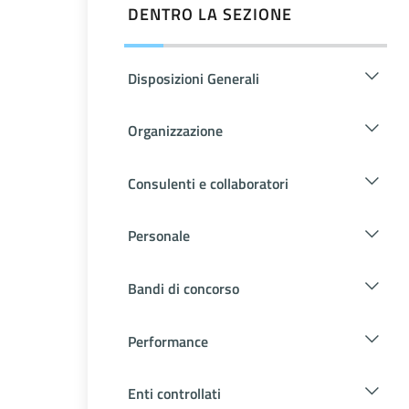
DENTRO LA SEZIONE
Disposizioni Generali
Organizzazione
Consulenti e collaboratori
Personale
Bandi di concorso
Performance
Enti controllati