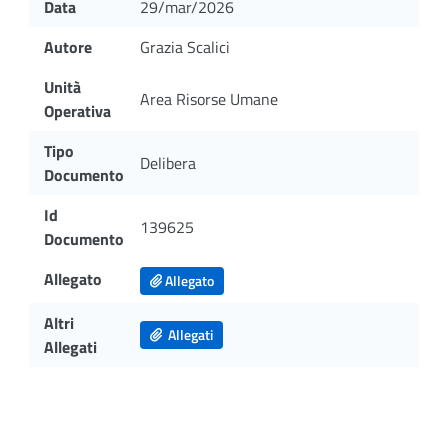
Data
29/mar/2026
Autore
Grazia Scalici
Unità
Area Risorse Umane
Operativa
Tipo
Delibera
Documento
Id
139625
Documento
Allegato
Allegato
Altri
Allegati
Allegati