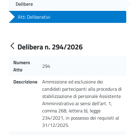
Delibere
Atti Deliberativi
Delibera n. 294/2026
Numero
294
Atto
Descrizione
Ammissione ed esclusione dei
candidati partecipanti alla procedura di
stabilizzazione di personale Assistente
Amministrativo ai sensi dell'art. 1,
comma 268, lettera b), legge
234/2021, in possesso dei requisiti al
31/12/2025.