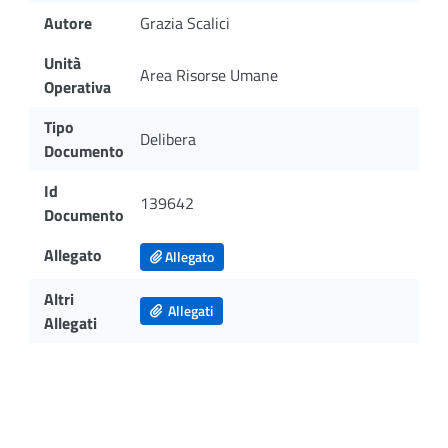
Autore
Grazia Scalici
Unità
Area Risorse Umane
Operativa
Tipo
Delibera
Documento
Id
139642
Documento
Allegato
Allegato
Altri
Allegati
Allegati