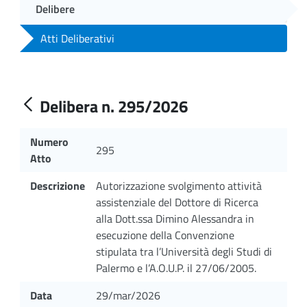
Delibere
Atti Deliberativi
Delibera n. 295/2026
Numero
295
Atto
Descrizione
Autorizzazione svolgimento attività
assistenziale del Dottore di Ricerca
alla Dott.ssa Dimino Alessandra in
esecuzione della Convenzione
stipulata tra l’Università degli Studi di
Palermo e l’A.O.U.P. il 27/06/2005.
Data
29/mar/2026