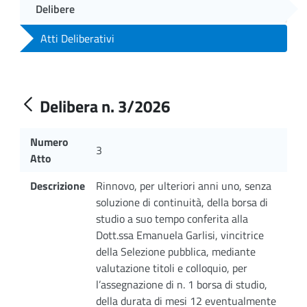
Delibere
Atti Deliberativi
Delibera n. 3/2026
Numero
3
Atto
Descrizione
Rinnovo, per ulteriori anni uno, senza
soluzione di continuità, della borsa di
studio a suo tempo conferita alla
Dott.ssa Emanuela Garlisi, vincitrice
della Selezione pubblica, mediante
valutazione titoli e colloquio, per
l’assegnazione di n. 1 borsa di studio,
della durata di mesi 12 eventualmente