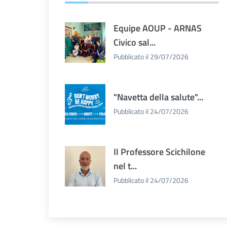
Equipe AOUP - ARNAS
Civico sal...
Pubblicato il 29/07/2026
"Navetta della salute"...
Pubblicato il 24/07/2026
Il Professore Scichilone
nel t...
Pubblicato il 24/07/2026