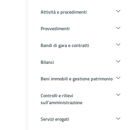
Attività e procedimenti
Provvedimenti
Bandi di gara e contratti
Bilanci
Beni immobili e gestione patrimonio
Controlli e rilievi
sull'amministrazione
Servizi erogati