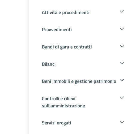
Attività e procedimenti
Provvedimenti
Bandi di gara e contratti
Bilanci
Beni immobili e gestione patrimonio
Controlli e rilievi
sull'amministrazione
Servizi erogati