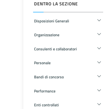
DENTRO LA SEZIONE
Disposizioni Generali
Organizzazione
Consulenti e collaboratori
Personale
Bandi di concorso
Performance
Enti controllati