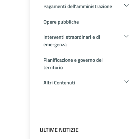
Pagamenti dell'amministrazione
Opere pubbliche
Interventi straordinari e di
emergenza
Pianificazione e governo del
territorio
Altri Contenuti
ULTIME NOTIZIE