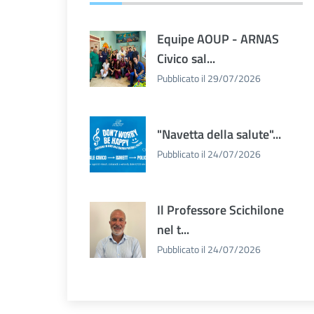
Equipe AOUP - ARNAS
Civico sal...
Pubblicato il 29/07/2026
"Navetta della salute"...
Pubblicato il 24/07/2026
Il Professore Scichilone
nel t...
Pubblicato il 24/07/2026