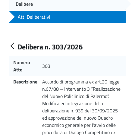
Delibere
Atti Deliberativi
Delibera n. 303/2026
Numero
303
Atto
Descrizione
Accordo di programma ex art.20 legge
n.67/88 – Intervento 3 “Realizzazione
del Nuovo Policlinico di Palermo”.
Modifica ed integrazione della
deliberazione n. 939 del 30/09/2025
ed approvazione del nuovo Quadro
economico generale per l’avvio delle
procedura di Dialogo Competitivo ex