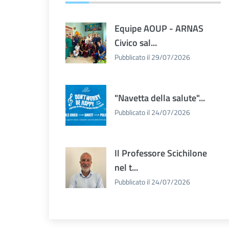
Equipe AOUP - ARNAS
Civico sal...
Pubblicato il 29/07/2026
"Navetta della salute"...
Pubblicato il 24/07/2026
Il Professore Scichilone
nel t...
Pubblicato il 24/07/2026