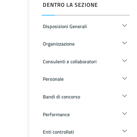
DENTRO LA SEZIONE
Disposizioni Generali
Organizzazione
Consulenti e collaboratori
Personale
Bandi di concorso
Performance
Enti controllati