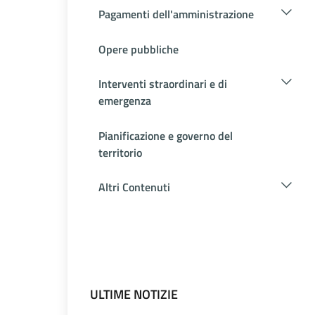
Pagamenti dell'amministrazione
Opere pubbliche
Interventi straordinari e di
emergenza
Pianificazione e governo del
territorio
Altri Contenuti
ULTIME NOTIZIE