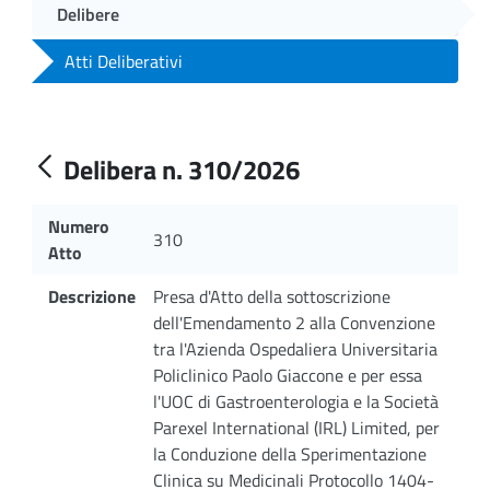
Delibere
Atti Deliberativi
Delibera n. 310/2026
Numero
310
Atto
Descrizione
Presa d'Atto della sottoscrizione
dell'Emendamento 2 alla Convenzione
tra l'Azienda Ospedaliera Universitaria
Policlinico Paolo Giaccone e per essa
l'UOC di Gastroenterologia e la Società
Parexel International (IRL) Limited, per
la Conduzione della Sperimentazione
Clinica su Medicinali Protocollo 1404-