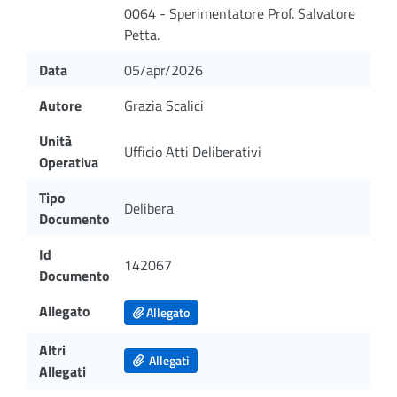
0064 - Sperimentatore Prof. Salvatore
Petta.
Data
05/apr/2026
Autore
Grazia Scalici
Unità
Ufficio Atti Deliberativi
Operativa
Tipo
Delibera
Documento
Id
142067
Documento
Allegato
Allegato
Altri
Allegati
Allegati