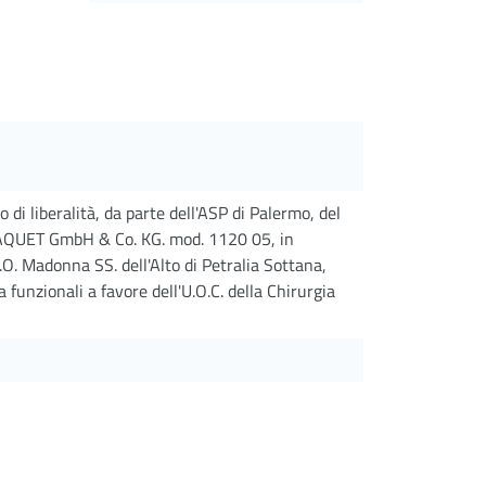
 di liberalità, da parte dell'ASP di Palermo, del
MAQUET GmbH & Co. KG. mod. 1120 05, in
.O. Madonna SS. dell'Alto di Petralia Sottana,
a funzionali a favore dell'U.O.C. della Chirurgia