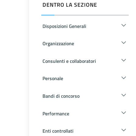
DENTRO LA SEZIONE
Disposizioni Generali
Organizzazione
Consulenti e collaboratori
Personale
Bandi di concorso
Performance
Enti controllati