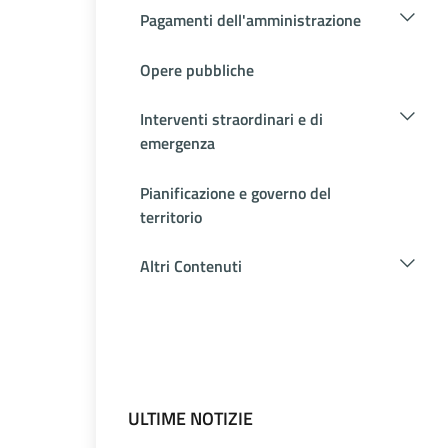
Pagamenti dell'amministrazione
Opere pubbliche
Interventi straordinari e di
emergenza
Pianificazione e governo del
territorio
Altri Contenuti
ULTIME NOTIZIE