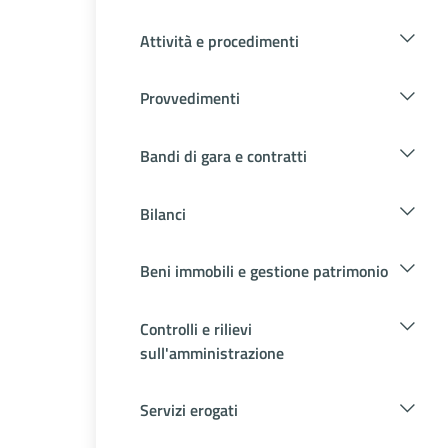
Attività e procedimenti
Provvedimenti
Bandi di gara e contratti
Bilanci
Beni immobili e gestione patrimonio
Controlli e rilievi
sull'amministrazione
Servizi erogati