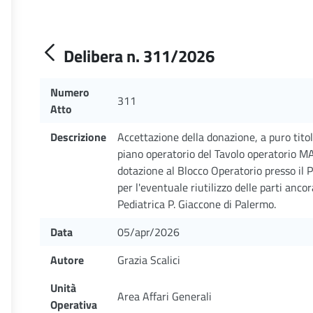
Delibera n. 311/2026
Numero
311
Atto
Descrizione
Accettazione della donazione, a puro titolo
piano operatorio del Tavolo operatorio 
dotazione al Blocco Operatorio presso il P
per l'eventuale riutilizzo delle parti ancor
Pediatrica P. Giaccone di Palermo.
Data
05/apr/2026
Autore
Grazia Scalici
Unità
Area Affari Generali
Operativa