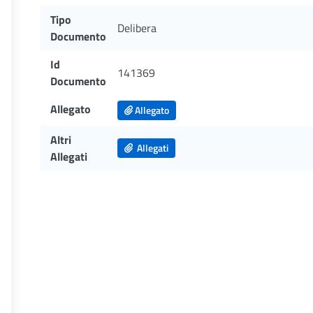
Tipo
Delibera
Documento
Id
141369
Documento
Allegato
Allegato
Altri
Allegati
Allegati