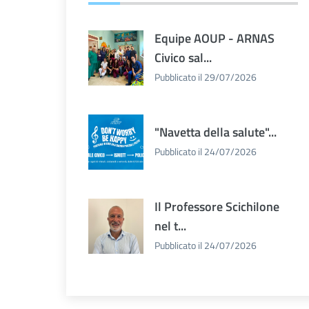
Equipe AOUP - ARNAS
Civico sal...
Pubblicato il 29/07/2026
"Navetta della salute"...
Pubblicato il 24/07/2026
Il Professore Scichilone
nel t...
Pubblicato il 24/07/2026