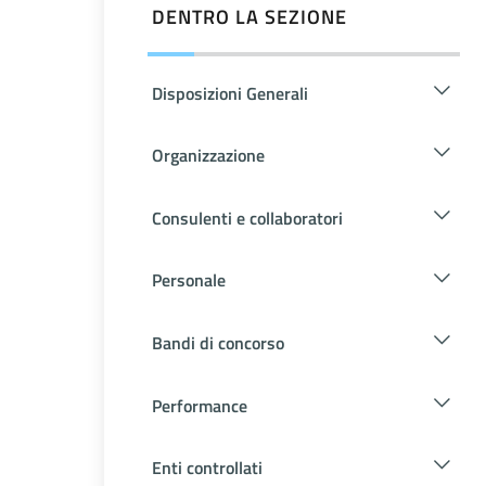
DENTRO LA SEZIONE
Disposizioni Generali
Organizzazione
Consulenti e collaboratori
Personale
Bandi di concorso
Performance
Enti controllati