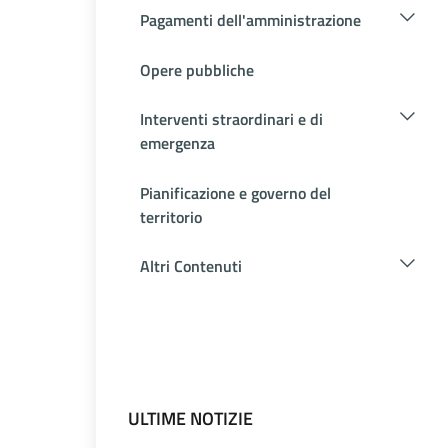
Pagamenti dell'amministrazione
Opere pubbliche
Interventi straordinari e di
emergenza
Pianificazione e governo del
territorio
Altri Contenuti
ULTIME NOTIZIE