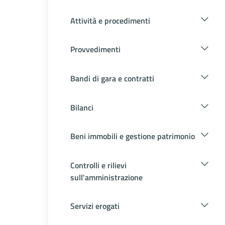
Attività e procedimenti
Provvedimenti
Bandi di gara e contratti
Bilanci
Beni immobili e gestione patrimonio
Controlli e rilievi
sull'amministrazione
Servizi erogati