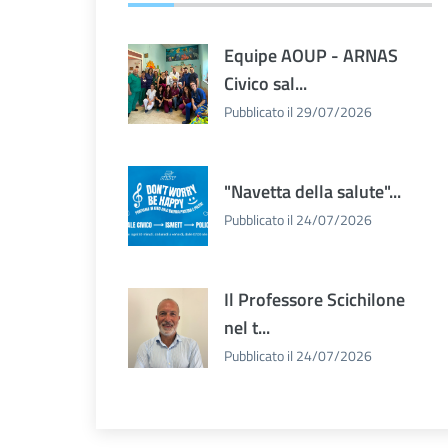
Equipe AOUP - ARNAS
Civico sal...
Pubblicato il 29/07/2026
"Navetta della salute"...
Pubblicato il 24/07/2026
Il Professore Scichilone
nel t...
Pubblicato il 24/07/2026