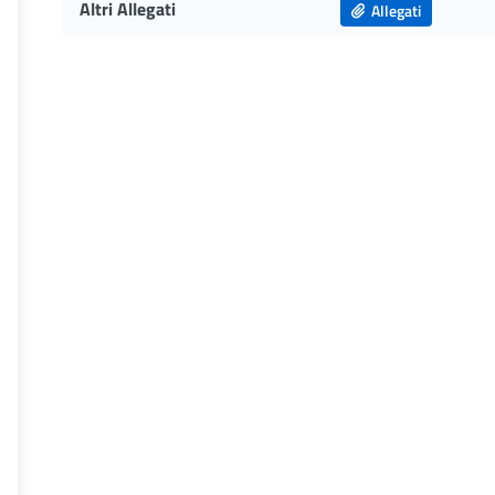
Altri Allegati
Allegati