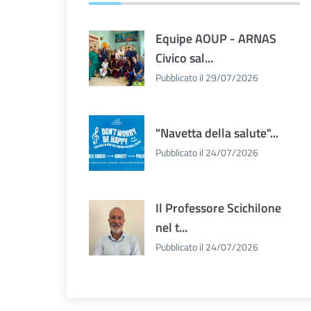
Equipe AOUP - ARNAS
Civico sal...
Pubblicato il 29/07/2026
"Navetta della salute"...
Pubblicato il 24/07/2026
Il Professore Scichilone
nel t...
Pubblicato il 24/07/2026