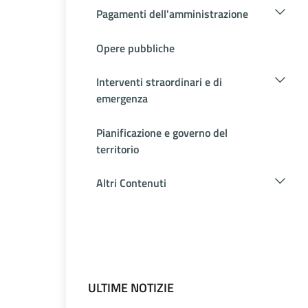
Pagamenti dell'amministrazione
Opere pubbliche
Interventi straordinari e di
emergenza
Pianificazione e governo del
territorio
Altri Contenuti
ULTIME NOTIZIE