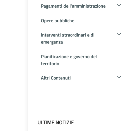
Pagamenti dell'amministrazione
Opere pubbliche
Interventi straordinari e di
emergenza
Pianificazione e governo del
territorio
Altri Contenuti
ULTIME NOTIZIE