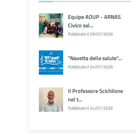
Equipe AOUP - ARNAS
Civico sal...
Pubblicato il 29/07/2026
"Navetta della salute"...
Pubblicato il 24/07/2026
Il Professore Scichilone
nel t...
Pubblicato il 24/07/2026