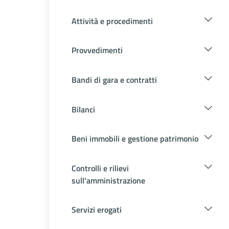
Attività e procedimenti
Provvedimenti
Bandi di gara e contratti
Bilanci
Beni immobili e gestione patrimonio
Controlli e rilievi
sull'amministrazione
Servizi erogati