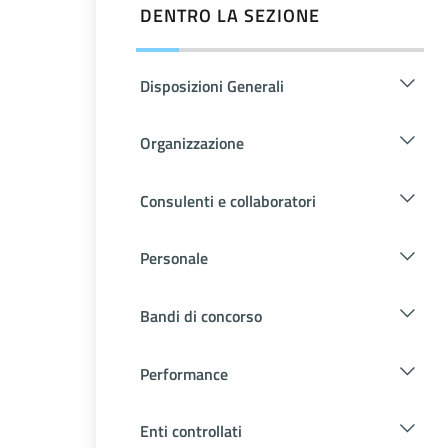
DENTRO LA SEZIONE
Disposizioni Generali
Organizzazione
Consulenti e collaboratori
Personale
Bandi di concorso
Performance
Enti controllati