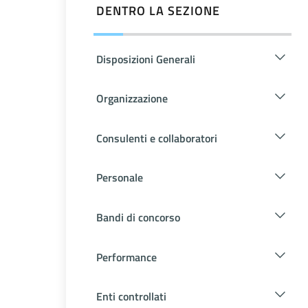
DENTRO LA SEZIONE
Disposizioni Generali
Organizzazione
Consulenti e collaboratori
Personale
Bandi di concorso
Performance
Enti controllati