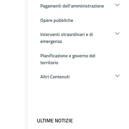
Pagamenti dell'amministrazione
Opere pubbliche
Interventi straordinari e di
emergenza
Pianificazione e governo del
territorio
Altri Contenuti
ULTIME NOTIZIE