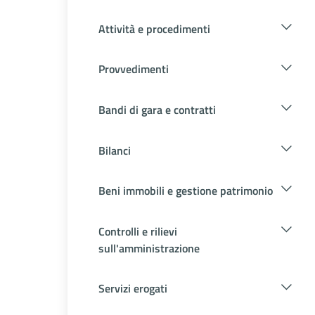
Attività e procedimenti
Provvedimenti
Bandi di gara e contratti
Bilanci
Beni immobili e gestione patrimonio
Controlli e rilievi
sull'amministrazione
Servizi erogati