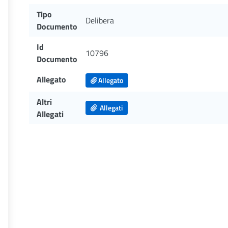
Tipo
Delibera
Documento
Id
10796
Documento
Allegato
Allegato
Altri
Allegati
Allegati