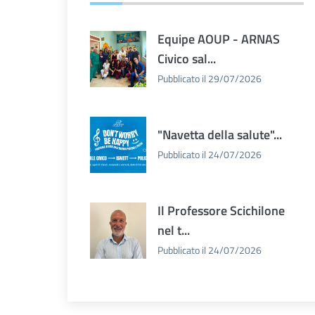
Equipe AOUP - ARNAS
Civico sal...
Pubblicato il 29/07/2026
"Navetta della salute"...
Pubblicato il 24/07/2026
Il Professore Scichilone
nel t...
Pubblicato il 24/07/2026