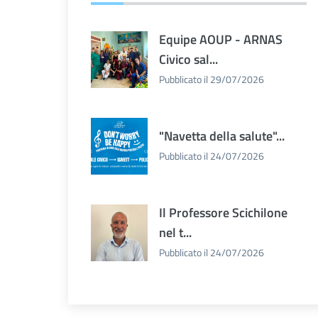
Equipe AOUP - ARNAS
Civico sal...
Pubblicato il 29/07/2026
"Navetta della salute"...
Pubblicato il 24/07/2026
Il Professore Scichilone
nel t...
Pubblicato il 24/07/2026