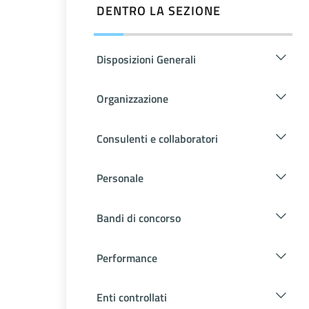
DENTRO LA SEZIONE
Disposizioni Generali
Organizzazione
Consulenti e collaboratori
Personale
Bandi di concorso
Performance
Enti controllati