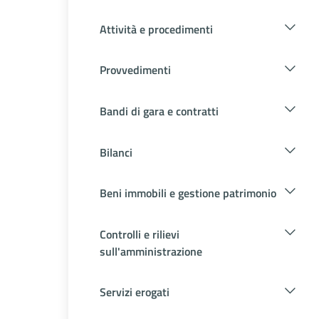
Attività e procedimenti
Provvedimenti
Bandi di gara e contratti
Bilanci
Beni immobili e gestione patrimonio
Controlli e rilievi
sull'amministrazione
Servizi erogati