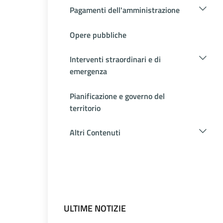
Pagamenti dell'amministrazione
Opere pubbliche
Interventi straordinari e di
emergenza
Pianificazione e governo del
territorio
Altri Contenuti
ULTIME NOTIZIE