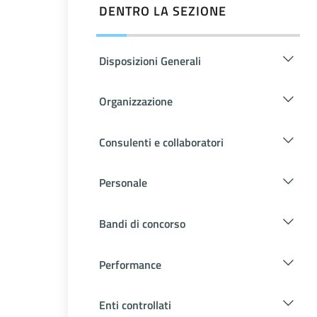
DENTRO LA SEZIONE
Disposizioni Generali
Organizzazione
Consulenti e collaboratori
Personale
Bandi di concorso
Performance
Enti controllati