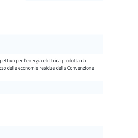
pettivo per l’energia elettrica prodotta da
zzo delle economie residue della Convenzione