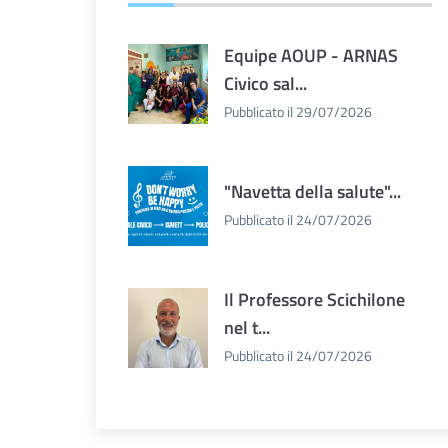
Equipe AOUP - ARNAS
Civico sal...
Pubblicato il 29/07/2026
"Navetta della salute"...
Pubblicato il 24/07/2026
Il Professore Scichilone
nel t...
Pubblicato il 24/07/2026