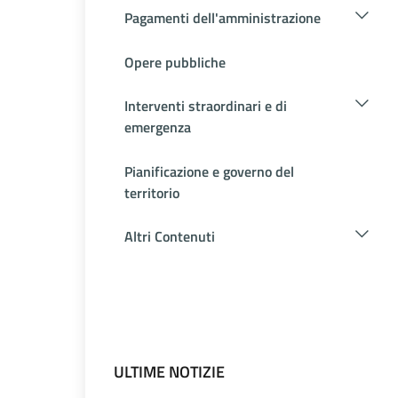
Pagamenti dell'amministrazione
Opere pubbliche
Interventi straordinari e di
emergenza
Pianificazione e governo del
territorio
Altri Contenuti
ULTIME NOTIZIE