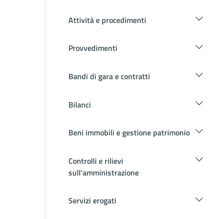
Attività e procedimenti
Provvedimenti
Bandi di gara e contratti
Bilanci
Beni immobili e gestione patrimonio
Controlli e rilievi
sull'amministrazione
Servizi erogati