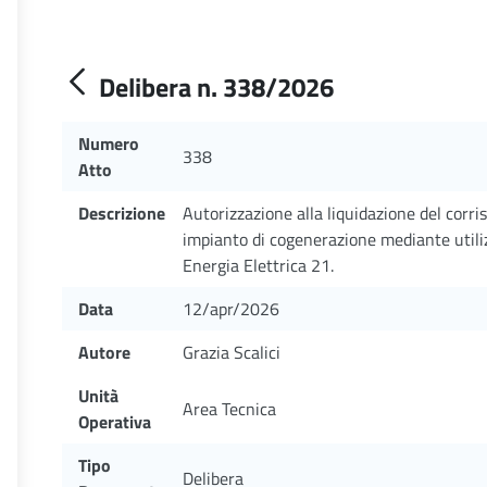
Delibera n. 338/2026
Numero
338
Atto
Descrizione
Autorizzazione alla liquidazione del corris
impianto di cogenerazione mediante utili
Energia Elettrica 21.
Data
12/apr/2026
Autore
Grazia Scalici
Unità
Area Tecnica
Operativa
Tipo
Delibera