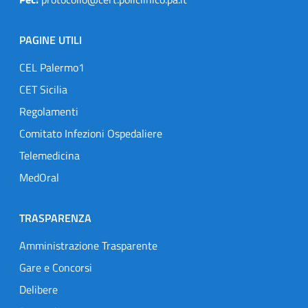
PAGINE UTILI
CEL Palermo1
CET Sicilia
Regolamenti
Comitato Infezioni Ospedaliere
Telemedicina
MedOral
TRASPARENZA
Amministrazione Trasparente
Gare e Concorsi
Delibere