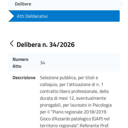
Delibere
Atti Deliberativi
Delibera n. 34/2026
Numero
34
Atto
Descrizione
Selezione pubblica, per titoli e
colloquio, per l’attivazione di n. 1
contratto libero professionale, della
durata di mesi 12, eventualmente
prorogabili, per laureato in Psicologia
per il “Piano regionale 2018/2019
Gioco d’Azzardo patologico (GAP) nel
territorio regionale”. Referente Prof.