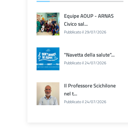
Equipe AOUP - ARNAS
Civico sal...
Pubblicato il 29/07/2026
"Navetta della salute"...
Pubblicato il 24/07/2026
Il Professore Scichilone
nel t...
Pubblicato il 24/07/2026