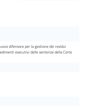
uovo difensore per la gestione dei residui
edimenti esecutivi delle sentenze della Corte