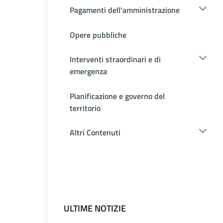
Pagamenti dell'amministrazione
Opere pubbliche
Interventi straordinari e di
emergenza
Pianificazione e governo del
territorio
Altri Contenuti
ULTIME NOTIZIE