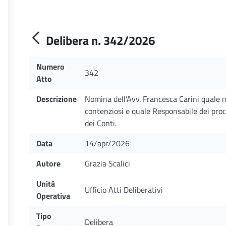
Delibera n. 342/2026
Numero
342
Atto
Descrizione
Nomina dell’Avv. Francesca Carini quale n
contenziosi e quale Responsabile dei proc
dei Conti.
Data
14/apr/2026
Autore
Grazia Scalici
Unità
Ufficio Atti Deliberativi
Operativa
Tipo
Delibera