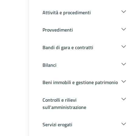
Attività e procedimenti
Provvedimenti
Bandi di gara e contratti
Bilanci
Beni immobili e gestione patrimonio
Controlli e rilievi
sull'amministrazione
Servizi erogati