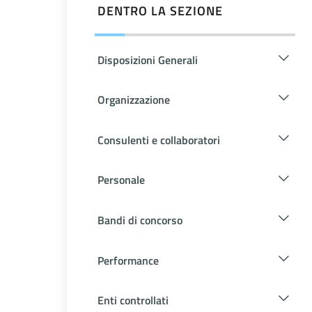
DENTRO LA SEZIONE
Disposizioni Generali
Organizzazione
Consulenti e collaboratori
Personale
Bandi di concorso
Performance
Enti controllati