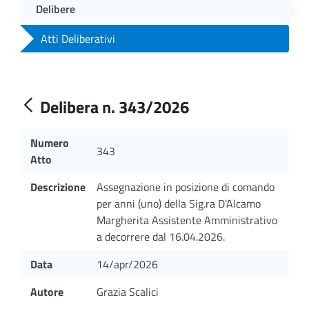
Delibere
Atti Deliberativi
Delibera n. 343/2026
Numero
343
Atto
Descrizione
Assegnazione in posizione di comando
per anni (uno) della Sig.ra D’Alcamo
Margherita Assistente Amministrativo
a decorrere dal 16.04.2026.
Data
14/apr/2026
Autore
Grazia Scalici