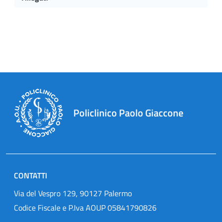
Policlinico Paolo Giaccone
CONTATTI
Via del Vespro 129, 90127 Palermo
Codice Fiscale e P.Iva AOUP 05841790826