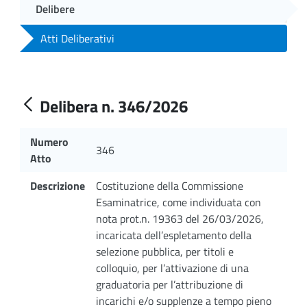
Delibere
Atti Deliberativi
Delibera n. 346/2026
Numero
346
Atto
Descrizione
Costituzione della Commissione
Esaminatrice, come individuata con
nota prot.n. 19363 del 26/03/2026,
incaricata dell’espletamento della
selezione pubblica, per titoli e
colloquio, per l’attivazione di una
graduatoria per l’attribuzione di
incarichi e/o supplenze a tempo pieno