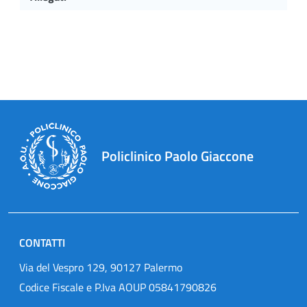
Policlinico Paolo Giaccone
CONTATTI
Via del Vespro 129, 90127 Palermo
Codice Fiscale e P.Iva AOUP 05841790826