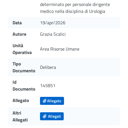
determinato per personale dirigente
medico nella disciplina di Urologia
Data
19/apr/2026
Autore
Grazia Scalici
Unità
Area Risorse Umane
Operativa
Tipo
Delibera
Documento
Id
145851
Documento
Allegato
Allegato
Altri
Allegati
Allegati