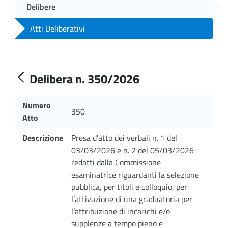
Delibere
Atti Deliberativi
Delibera n. 350/2026
Numero
350
Atto
Descrizione
Presa d'atto dei verbali n. 1 del
03/03/2026 e n. 2 del 05/03/2026
redatti dalla Commissione
esaminatrice riguardanti la selezione
pubblica, per titoli e colloquio, per
l’attivazione di una graduatoria per
l’attribuzione di incarichi e/o
supplenze a tempo pieno e