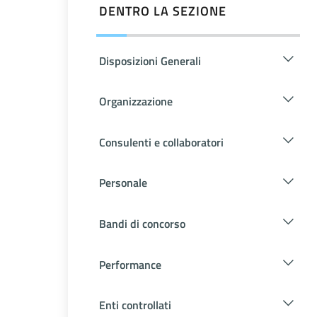
DENTRO LA SEZIONE
Disposizioni Generali
Organizzazione
Consulenti e collaboratori
Personale
Bandi di concorso
Performance
Enti controllati