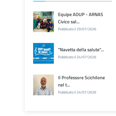
Equipe AOUP - ARNAS
Civico sal...
Pubblicato il 29/07/2026
"Navetta della salute"...
Pubblicato il 24/07/2026
Il Professore Scichilone
nel t...
Pubblicato il 24/07/2026