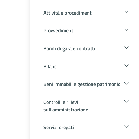
Attività e procedimenti
Provvedimenti
Bandi di gara e contratti
Bilanci
Beni immobili e gestione patrimonio
Controlli e rilievi
sull'amministrazione
Servizi erogati