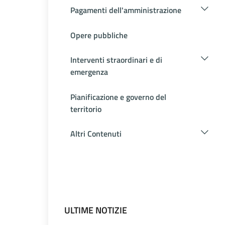
Pagamenti dell'amministrazione
Opere pubbliche
Interventi straordinari e di
emergenza
Pianificazione e governo del
territorio
Altri Contenuti
ULTIME NOTIZIE