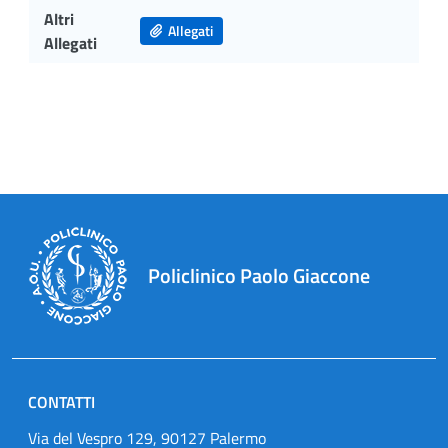
Altri
Allegati
Allegati
Policlinico Paolo Giaccone
CONTATTI
Via del Vespro 129, 90127 Palermo