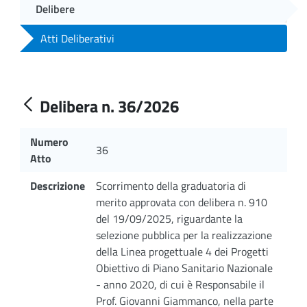
Delibere
Atti Deliberativi
Delibera n. 36/2026
Numero
36
Atto
Descrizione
Scorrimento della graduatoria di
merito approvata con delibera n. 910
del 19/09/2025, riguardante la
selezione pubblica per la realizzazione
della Linea progettuale 4 dei Progetti
Obiettivo di Piano Sanitario Nazionale
- anno 2020, di cui è Responsabile il
Prof. Giovanni Giammanco, nella parte