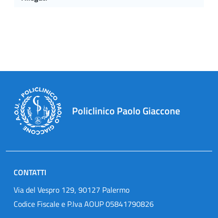
Policlinico Paolo Giaccone
CONTATTI
Via del Vespro 129, 90127 Palermo
Codice Fiscale e P.Iva AOUP 05841790826