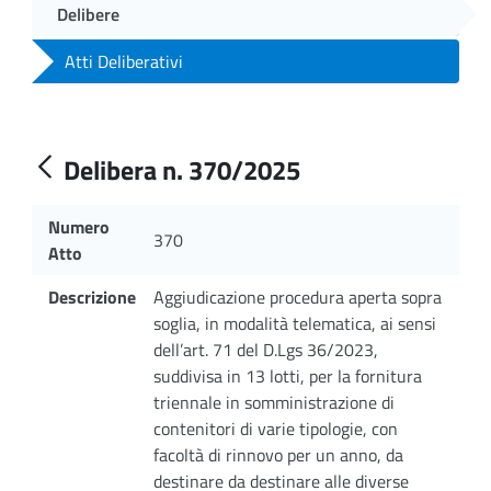
Delibere
Atti Deliberativi
Delibera n. 370/2025
Numero
370
Atto
Descrizione
Aggiudicazione procedura aperta sopra
soglia, in modalità telematica, ai sensi
dell’art. 71 del D.Lgs 36/2023,
suddivisa in 13 lotti, per la fornitura
triennale in somministrazione di
contenitori di varie tipologie, con
facoltà di rinnovo per un anno, da
destinare da destinare alle diverse