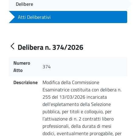
Delibere
Atti Deliberativi
Delibera n. 374/2026
Numero
374
Atto
Descrizione
Modifica della Commissione
Esaminatrice costituita con delibera n.
255 del 13/03/2026 incaricata
dell’espletamento della Selezione
pubblica, per titoli e colloquio, per
l’attivazione di n. 2 contratti libero
professionali, della durata di mesi
dodici, eventualmente prorogabile, per